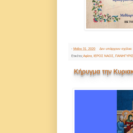
-
Μαΐου 31, 2020
Δεν υπάρχουν σχόλια:
Ετικέτες
Αφίσα
,
ΙΕΡΟΣ ΝΑΟΣ
,
ΠΑΝΗΓΥΡΙ
Κήρυγμα την Κυριακ