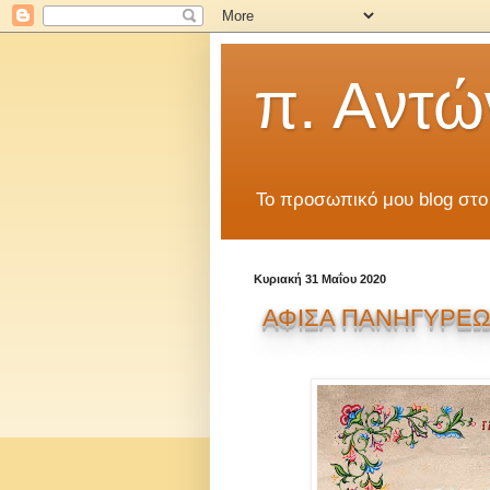
π. Αντώ
Το προσωπικό μου blog στο
Κυριακή 31 Μαΐου 2020
ΑΦΙΣΑ ΠΑΝΗΓΥΡΕΩΣ