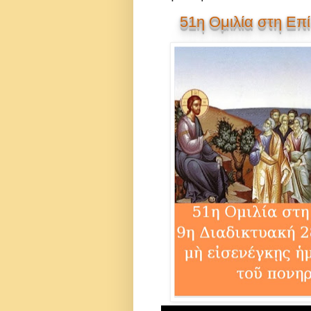
51η Ομιλία στη Επί